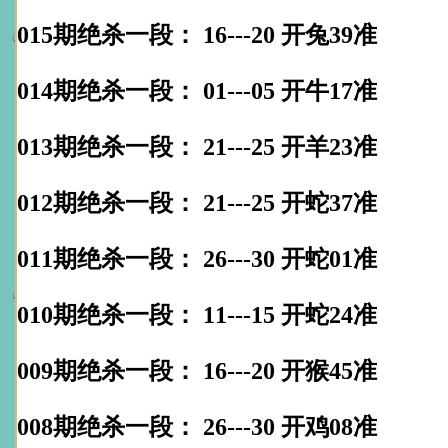
015期绝杀一段： 16---20 开兔39准
014期绝杀一段： 01---05 开牛17准
013期绝杀一段： 21---25 开羊23准
012期绝杀一段： 21---25 开蛇37准
011期绝杀一段： 26---30 开蛇01准
010期绝杀一段： 11---15 开蛇24准
009期绝杀一段： 16---20 开猴45准
008期绝杀一段： 26---30 开鸡08准