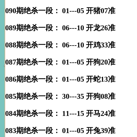
090期绝杀一段： 01---05 开猪07准
089期绝杀一段： 06---10 开龙26准
088期绝杀一段： 06---10 开鸡33准
087期绝杀一段： 01---05 开狗20准
086期绝杀一段： 01---05 开蛇13准
085期绝杀一段： 30---35 开狗08准
084期绝杀一段： 11---15 开马24准
083期绝杀一段： 01---05 开兔39准