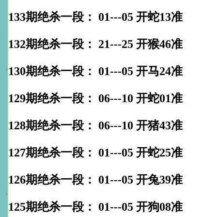
133期绝杀一段： 01---05 开蛇13准
132期绝杀一段： 21---25 开猴46准
130期绝杀一段： 01---05 开马24准
129期绝杀一段： 06---10 开蛇01准
128期绝杀一段： 06---10 开猪43准
127期绝杀一段： 01---05 开蛇25准
126期绝杀一段： 01---05 开兔39准
125期绝杀一段： 01---05 开狗08准