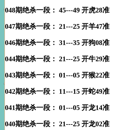
048期绝杀一段： 45---49 开虎28准
047期绝杀一段： 21---25 开羊47准
046期绝杀一段： 31---35 开狗08准
044期绝杀一段： 21---25 开牛29准
043期绝杀一段： 01---05 开猴22准
042期绝杀一段： 11---15 开蛇49准
041期绝杀一段： 01---05 开龙14准
040期绝杀一段： 21---25 开龙02准