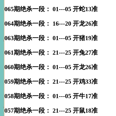
065期绝杀一段： 01---05 开蛇13准
064期绝杀一段： 16---20 开龙26准
063期绝杀一段： 01---05 开猪19准
061期绝杀一段： 21---25 开兔27准
060期绝杀一段： 01---05 开龙26准
059期绝杀一段： 21---25 开鸡33准
058期绝杀一段： 01---05 开牛17准
057期绝杀一段： 21---25 开鼠18准