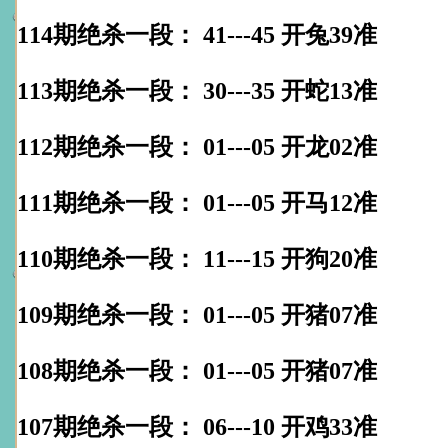
114期绝杀一段： 41---45 开兔39准
113期绝杀一段： 30---35 开蛇13准
112期绝杀一段： 01---05 开龙02准
111期绝杀一段： 01---05 开马12准
110期绝杀一段： 11---15 开狗20准
109期绝杀一段： 01---05 开猪07准
108期绝杀一段： 01---05 开猪07准
107期绝杀一段： 06---10 开鸡33准