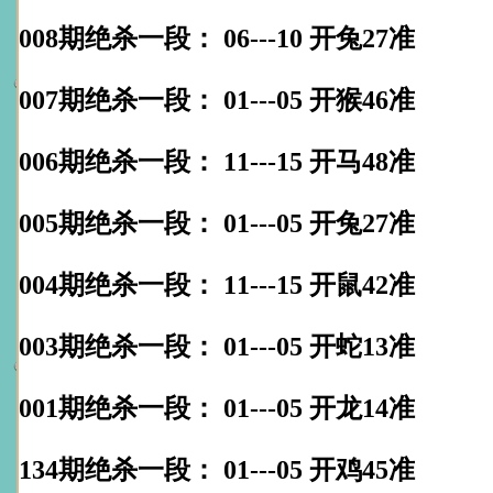
008期绝杀一段： 06---10 开兔27准
007期绝杀一段： 01---05 开猴46准
006期绝杀一段： 11---15 开马48准
005期绝杀一段： 01---05 开兔27准
004期绝杀一段： 11---15 开鼠42准
003期绝杀一段： 01---05 开蛇13准
001期绝杀一段： 01---05 开龙14准
134期绝杀一段： 01---05 开鸡45准