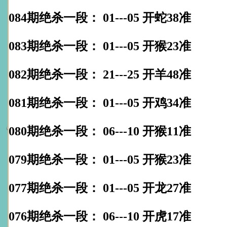
084期绝杀一段： 01---05 开蛇38准
083期绝杀一段： 01---05 开猴23准
082期绝杀一段： 21---25 开羊48准
081期绝杀一段： 01---05 开鸡34准
080期绝杀一段： 06---10 开猴11准
079期绝杀一段： 01---05 开猴23准
077期绝杀一段： 01---05 开龙27准
076期绝杀一段： 06---10 开虎17准