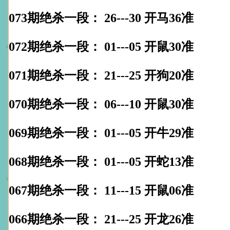
073期绝杀一段： 26---30 开马36准
072期绝杀一段： 01---05 开鼠30准
071期绝杀一段： 21---25 开狗20准
070期绝杀一段： 06---10 开鼠30准
069期绝杀一段： 01---05 开牛29准
068期绝杀一段： 01---05 开蛇13准
067期绝杀一段： 11---15 开鼠06准
066期绝杀一段： 21---25 开龙26准