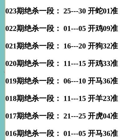
023期绝杀一段： 25---30 开蛇01准
022期绝杀一段： 01---05 开鸡09准
021期绝杀一段： 16---20 开狗32准
020期绝杀一段： 11---15 开鸡33准
019期绝杀一段： 06---10 开马36准
018期绝杀一段： 11---15 开羊23准
017期绝杀一段： 21---25 开虎04准
016期绝杀一段： 01---05 开马36准